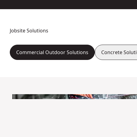
Jobsite Solutions
Commercial Outdoor Solutions
Concrete Solut