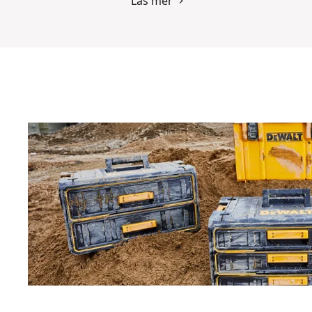
Läs mer