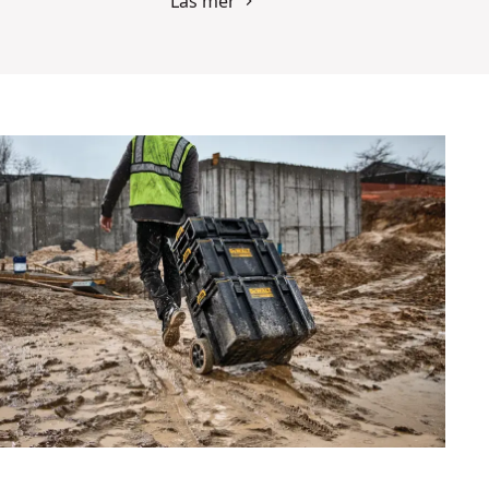
Läs mer