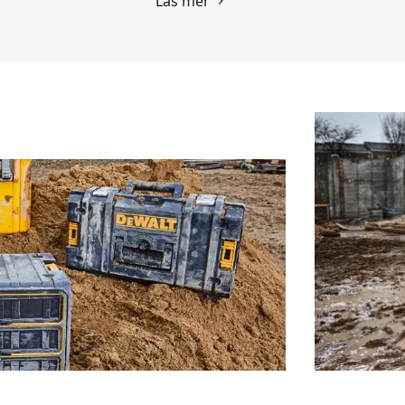
Läs mer