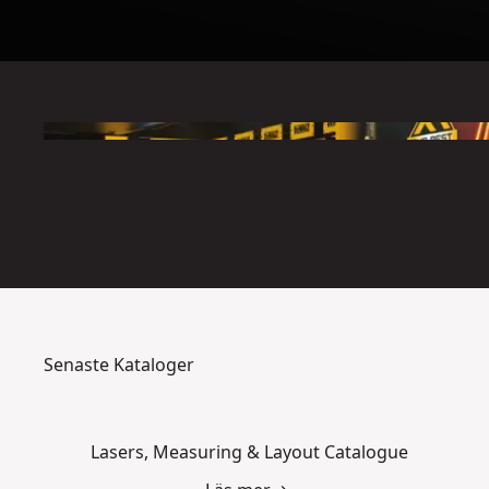
Senaste Kataloger
Lasers, Measuring & Layout Catalogue