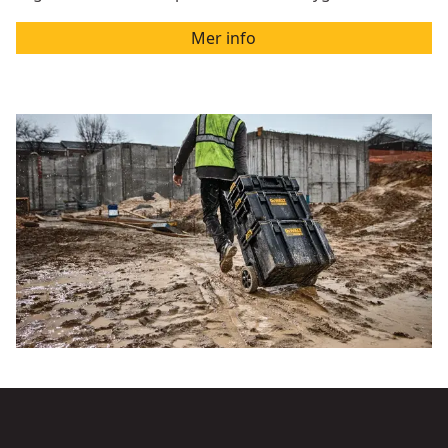
Mer info