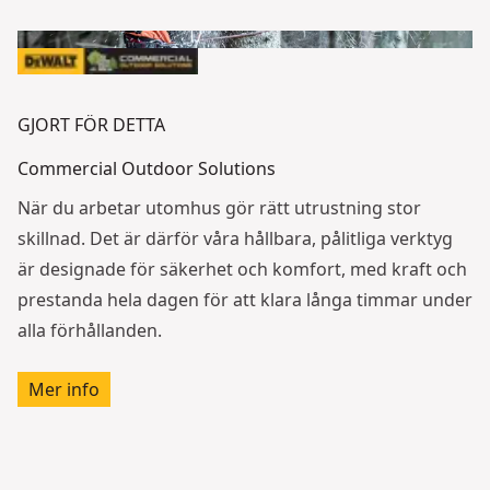
GJORT FÖR DETTA
Commercial Outdoor Solutions
När du arbetar utomhus gör rätt utrustning stor
skillnad. Det är därför våra hållbara, pålitliga verktyg
är designade för säkerhet och komfort, med kraft och
prestanda hela dagen för att klara långa timmar under
alla förhållanden.
Mer info