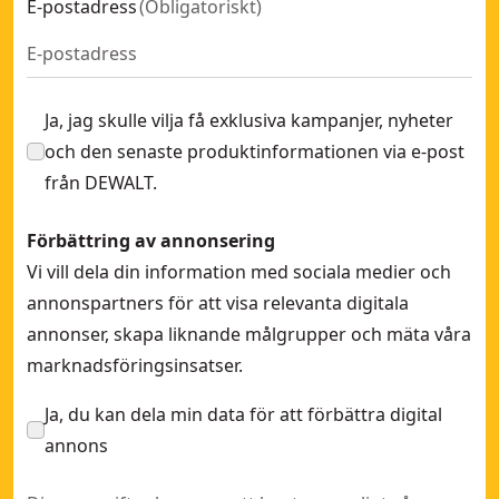
E-postadress
(
Obligatoriskt
)
Ja, jag skulle vilja få exklusiva kampanjer, nyheter
och den senaste produktinformationen via e-post
från DEWALT.
Förbättring av annonsering
Vi vill dela din information med sociala medier och
annonspartners för att visa relevanta digitala
annonser, skapa liknande målgrupper och mäta våra
marknadsföringsinsatser.
Ja, du kan dela min data för att förbättra digital
annons