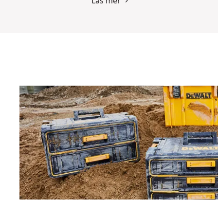
Läs mer