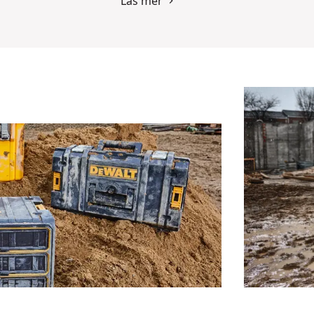
Läs mer