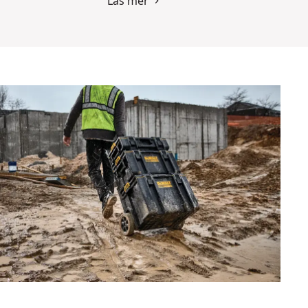
Läs mer