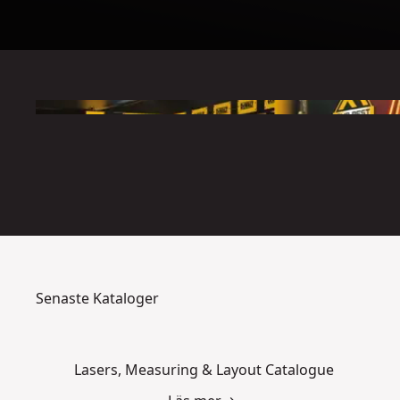
Senaste Kataloger
Lasers, Measuring & Layout Catalogue