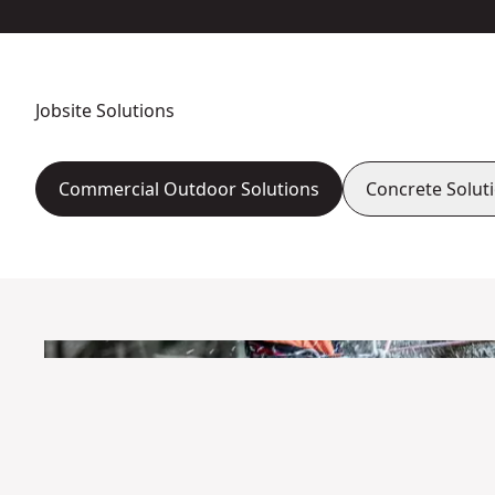
Jobsite Solutions
Commercial Outdoor Solutions
Concrete Solut