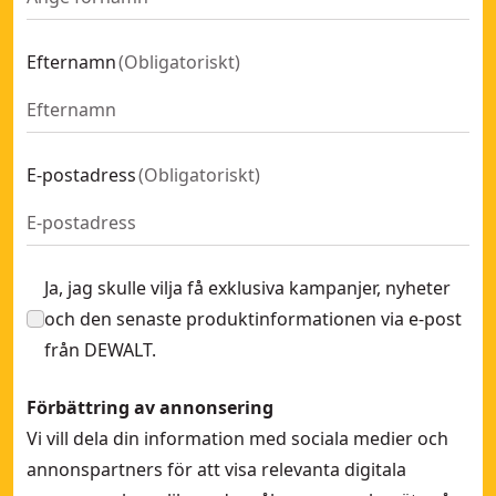
Efternamn
(
Obligatoriskt
)
E-postadress
(
Obligatoriskt
)
Ja, jag skulle vilja få exklusiva kampanjer, nyheter
och den senaste produktinformationen via e-post
från DEWALT.
Förbättring av annonsering
Vi vill dela din information med sociala medier och
annonspartners för att visa relevanta digitala