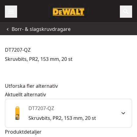
Borr- & slagskruvdragare
DT7207-QZ
Skruvbits, PR2, 153 mm, 20 st
Utforska fler alternativ
Aktuellt alternativ
DT7207-QZ
Skruvbits, PR2, 153 mm, 20 st
Produktdetaljer