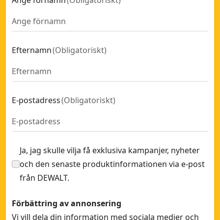
Ange förnamn
(
Obligatoriskt
)
Efternamn
(
Obligatoriskt
)
E-postadress
(
Obligatoriskt
)
Ja, jag skulle vilja få exklusiva kampanjer, nyheter
och den senaste produktinformationen via e-post
från DEWALT.
Förbättring av annonsering
Vi vill dela din information med sociala medier och