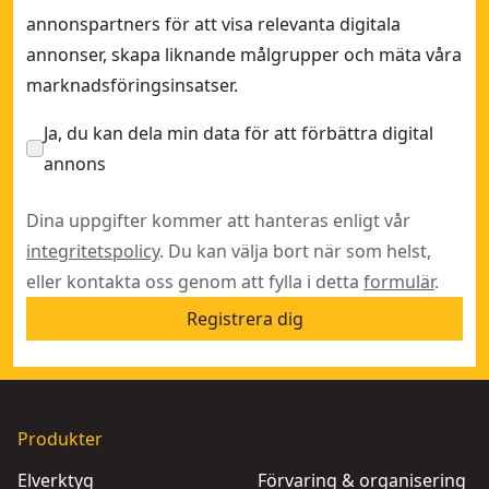
annonspartners för att visa relevanta digitala
annonser, skapa liknande målgrupper och mäta våra
marknadsföringsinsatser.
Ja, du kan dela min data för att förbättra digital
annons
Dina uppgifter kommer att hanteras enligt vår
integritetspolicy
. Du kan välja bort när som helst,
eller kontakta oss genom att fylla i detta
formulär
.
Registrera dig
Produkter
Elverktyg
Förvaring & organisering