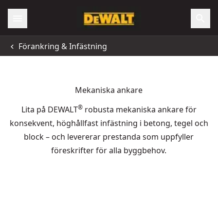
Förankring & Infästning
Mekaniska ankare
®
Lita på DEWALT
robusta mekaniska ankare för
konsekvent, höghållfast infästning i betong, tegel och
block – och levererar prestanda som uppfyller
föreskrifter för alla byggbehov.