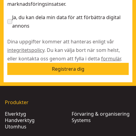
marknadsföringsinsatser.
Ja, du kan dela min data för att förbättra digital
annons
Dina uppgifter kommer att hanteras enligt vår
integritetspolicy
. Du kan välja bort när som helst,
eller kontakta oss genom att fylla i detta
formulär
.
Registrera dig
Produkter
Elverktyg
Förvaring & organisering
Handverktyg
Systems
Utomhus