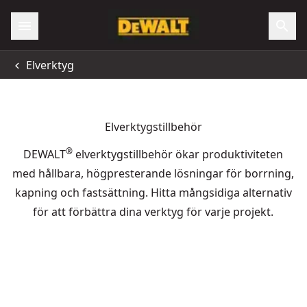
Elverktyg
Elverktygstillbehör
®
DEWALT
elverktygstillbehör ökar produktiviteten
med hållbara, högpresterande lösningar för borrning,
kapning och fastsättning. Hitta mångsidiga alternativ
för att förbättra dina verktyg för varje projekt.