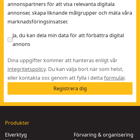
annonspartners för att visa relevanta digitala
annonser, skapa liknande målgrupper och mäta våra
marknadsföringsinsatser.
Ja, du kan dela min data för att förbättra digital
annons
Dina uppgifter kommer att hanteras enligt vår
integritetspolicy
. Du kan välja bort när som helst,
eller kontakta oss genom att fylla i detta
formulär
.
Registrera dig
Produkter
Elverktyg
Förvaring & organisering