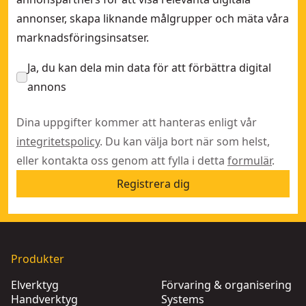
annonser, skapa liknande målgrupper och mäta våra
marknadsföringsinsatser.
Ja, du kan dela min data för att förbättra digital
annons
Dina uppgifter kommer att hanteras enligt vår
integritetspolicy
. Du kan välja bort när som helst,
eller kontakta oss genom att fylla i detta
formulär
.
Registrera dig
Produkter
Elverktyg
Förvaring & organisering
Handverktyg
Systems