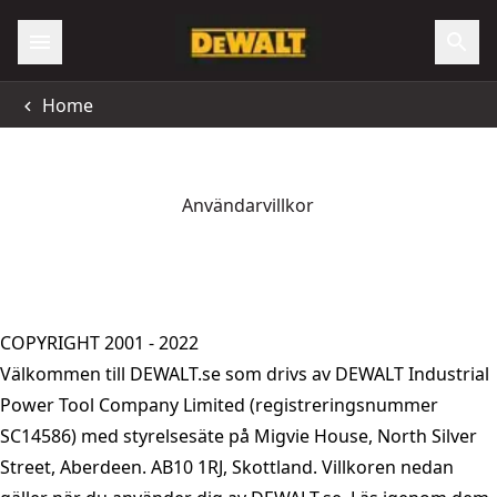
Home
Användarvillkor
COPYRIGHT 2001 - 2022
Välkommen till DEWALT.se som drivs av DEWALT Industrial
Power Tool Company Limited (registreringsnummer
SC14586) med styrelsesäte på Migvie House, North Silver
Street, Aberdeen. AB10 1RJ, Skottland. Villkoren nedan