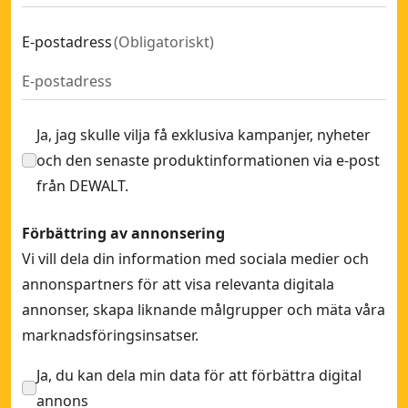
E-postadress
(
Obligatoriskt
)
Ja, jag skulle vilja få exklusiva kampanjer, nyheter
och den senaste produktinformationen via e-post
från DEWALT.
Förbättring av annonsering
Vi vill dela din information med sociala medier och
annonspartners för att visa relevanta digitala
annonser, skapa liknande målgrupper och mäta våra
marknadsföringsinsatser.
Ja, du kan dela min data för att förbättra digital
annons