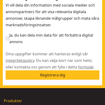
Vi vill dela din information med sociala medier och
annonspartners för att visa relevanta digitala
annonser, skapa liknande målgrupper och mäta våra
marknadsföringsinsatser.
Ja, du kan dela min data för att förbättra digital
annons
Dina uppgifter kommer att hanteras enligt vår
integritetspolicy
. Du kan välja bort när som helst,
eller kontakta oss genom att fylla i detta
formulär
.
Registrera dig
Produkter