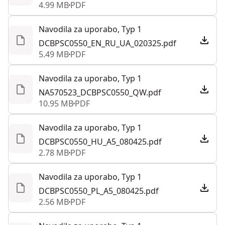
4.99 MB
PDF
Navodila za uporabo, Typ 1
DCBPSC0550_EN_RU_UA_020325.pdf
5.49 MB
PDF
Navodila za uporabo, Typ 1
NA570523_DCBPSC0550_QW.pdf
10.95 MB
PDF
Navodila za uporabo, Typ 1
DCBPSC0550_HU_A5_080425.pdf
2.78 MB
PDF
Navodila za uporabo, Typ 1
DCBPSC0550_PL_A5_080425.pdf
2.56 MB
PDF