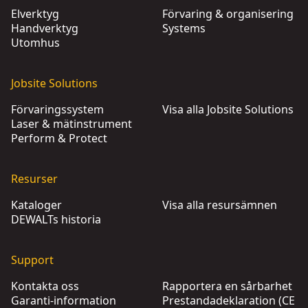
Elverktyg
Förvaring & organisering
Handverktyg
Systems
Utomhus
Jobsite Solutions
Förvaringssystem
Visa alla Jobsite Solutions
Laser & mätinstrument
Perform & Protect
Resurser
Kataloger
Visa alla resursämnen
DEWALTs historia
Support
Kontakta oss
Rapportera en sårbarhet
Garanti-information
Prestandadeklaration (CE