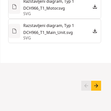
Razstavljeni diagram, Typ 1
DCH966_T1_Motor.svg
SVG
Razstavljeni diagram, Typ 1
DCH966_T1_Main_Unit.svg
SVG