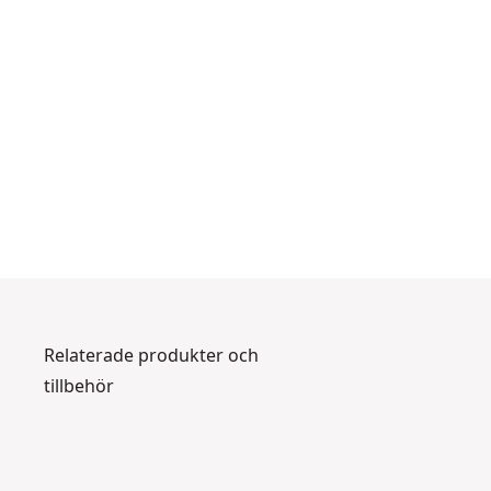
Relaterade produkter och
tillbehör