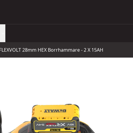
 FLEXVOLT 28mm HEX Borrhammare - 2 X 15AH