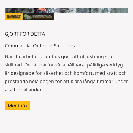
GJORT FÖR DETTA
Commercial Outdoor Solutions
När du arbetar utomhus gör rätt utrustning stor
skillnad. Det är därför våra hållbara, pålitliga verktyg
är designade för säkerhet och komfort, med kraft och
prestanda hela dagen för att klara långa timmar under
alla förhållanden.
Mer info