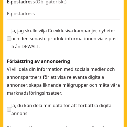
E-postadress
(
Obligatoriskt
)
Ja, jag skulle vilja få exklusiva kampanjer, nyheter
och den senaste produktinformationen via e-post
från DEWALT.
Förbättring av annonsering
Vi vill dela din information med sociala medier och
annonspartners för att visa relevanta digitala
annonser, skapa liknande målgrupper och mäta våra
marknadsföringsinsatser.
Ja, du kan dela min data för att förbättra digital
annons