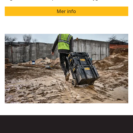
Mer info