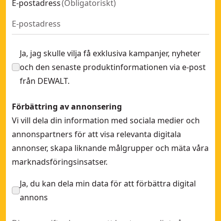
E-postadress
(
Obligatoriskt
)
Ja, jag skulle vilja få exklusiva kampanjer, nyheter
och den senaste produktinformationen via e-post
från DEWALT.
Förbättring av annonsering
Vi vill dela din information med sociala medier och
annonspartners för att visa relevanta digitala
annonser, skapa liknande målgrupper och mäta våra
marknadsföringsinsatser.
Ja, du kan dela min data för att förbättra digital
annons