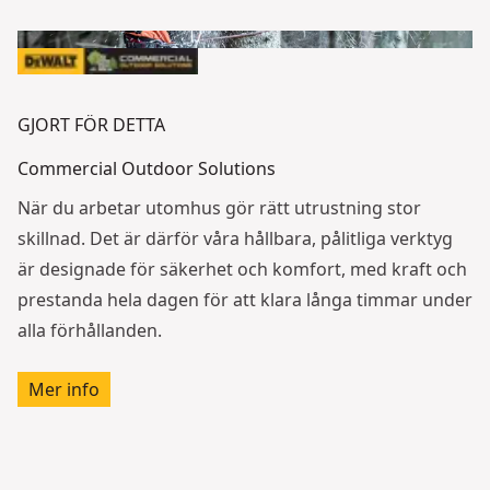
GJORT FÖR DETTA
Commercial Outdoor Solutions
När du arbetar utomhus gör rätt utrustning stor
skillnad. Det är därför våra hållbara, pålitliga verktyg
är designade för säkerhet och komfort, med kraft och
prestanda hela dagen för att klara långa timmar under
alla förhållanden.
Mer info