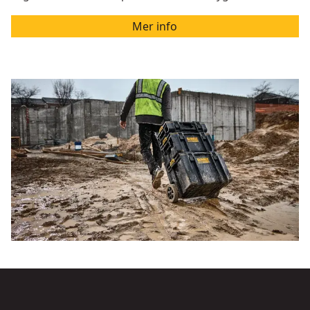
Mer info