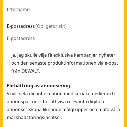
E-postadress
(
Obligatoriskt
)
Ja, jag skulle vilja få exklusiva kampanjer, nyheter
och den senaste produktinformationen via e-post
från DEWALT.
Förbättring av annonsering
Vi vill dela din information med sociala medier och
annonspartners för att visa relevanta digitala
annonser, skapa liknande målgrupper och mäta våra
marknadsföringsinsatser.