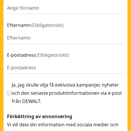
Efternamn
(
Obligatoriskt
)
E-postadress
(
Obligatoriskt
)
Ja, jag skulle vilja få exklusiva kampanjer, nyheter
och den senaste produktinformationen via e-post
från DEWALT.
Förbättring av annonsering
Vi vill dela din information med sociala medier och