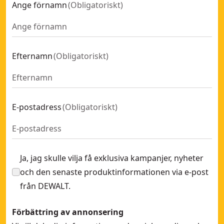
Ange förnamn
(
Obligatoriskt
)
Efternamn
(
Obligatoriskt
)
E-postadress
(
Obligatoriskt
)
Ja, jag skulle vilja få exklusiva kampanjer, nyheter
och den senaste produktinformationen via e-post
från DEWALT.
Förbättring av annonsering