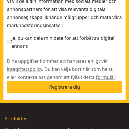
Vi vill dela din information med sociala medier och
annonspartners för att visa relevanta digitala
annonser, skapa liknande målgrupper och mäta våra
marknadsföringsinsatser.
Ja, du kan dela min data för att förbättra digital
annons
Dina uppgifter kommer att hanteras enligt vår
integritetspolicy
. Du kan välja bort när som helst,
eller kontakta oss genom att fylla i detta
formulär
.
Registrera dig
Produkter