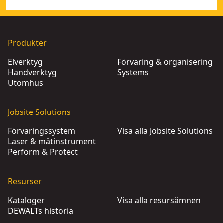
Produkter
Elverktyg
Förvaring & organisering
Handverktyg
Systems
Utomhus
Jobsite Solutions
Förvaringssystem
Visa alla Jobsite Solutions
Laser & mätinstrument
Perform & Protect
Resurser
Kataloger
Visa alla resursämnen
DEWALTs historia