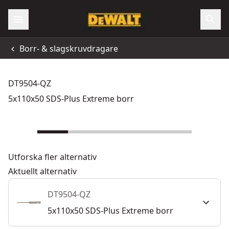
Borr- & slagskruvdragare
DT9504-QZ
5x110x50 SDS-Plus Extreme borr
Utforska fler alternativ
Aktuellt alternativ
DT9504-QZ
5x110x50 SDS-Plus Extreme borr