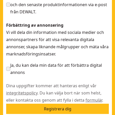
och den senaste produktinformationen via e-post
från DEWALT.
Förbättring av annonsering
Vi vill dela din information med sociala medier och
annonspartners för att visa relevanta digitala
annonser, skapa liknande målgrupper och mäta våra
marknadsföringsinsatser.
Ja, du kan dela min data för att förbättra digital
annons
Dina uppgifter kommer att hanteras enligt vår
integritetspolicy
. Du kan välja bort när som helst,
eller kontakta oss genom att fylla i detta
formulär
.
Registrera dig